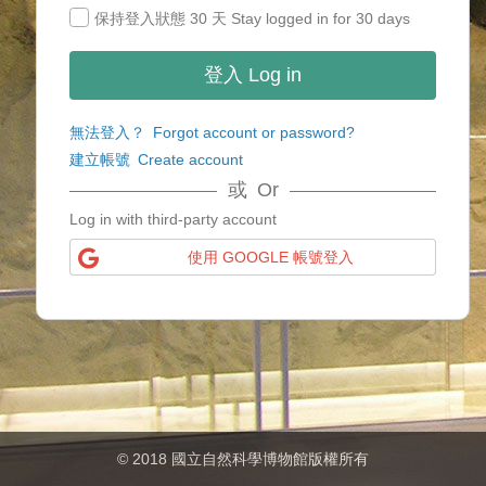
保持登入狀態 30 天 Stay logged in for 30 days
無法登入？ Forgot account or password?
建立帳號 Create account
或 Or
Log in with third-party account
使用 GOOGLE 帳號登入
© 2018 國立自然科學博物館版權所有